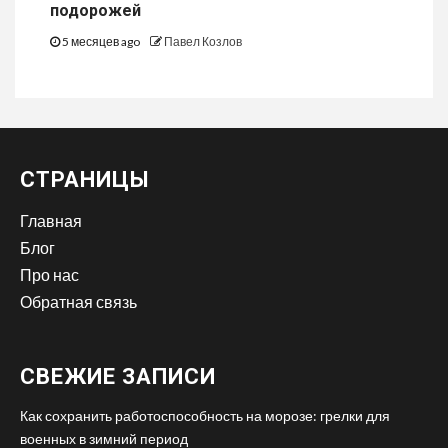
подорожей
5 месяцев ago
Павел Козлов
СТРАНИЦЫ
Главная
Блог
Про нас
Обратная связь
СВЕЖИЕ ЗАПИСИ
Как сохранить работоспособность на морозе: грелки для
военных в зимний период