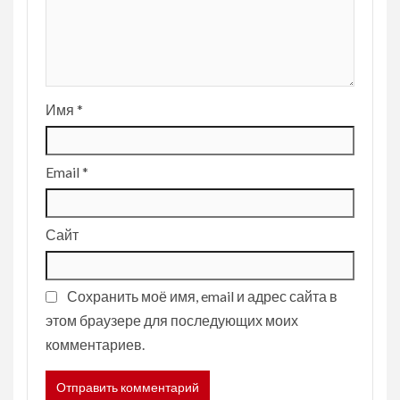
Имя
*
Email
*
Сайт
Сохранить моё имя, email и адрес сайта в
этом браузере для последующих моих
комментариев.