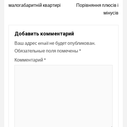
малогабаритній квартирі
Порівняння плюсів і
мінусів
Добавить комментарий
Ваш адрес email не будет опубликован.
Обязательные поля помечены
*
Комментарий
*