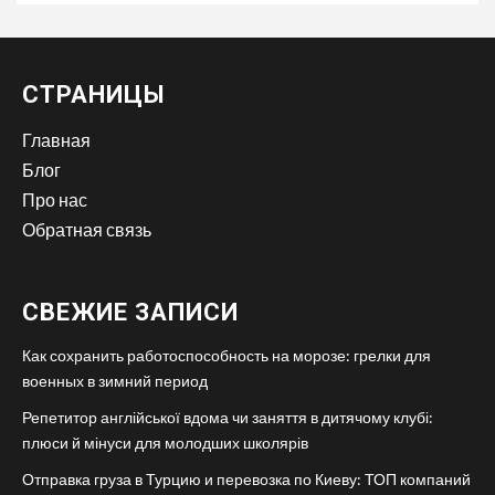
СТРАНИЦЫ
Главная
Блог
Про нас
Обратная связь
СВЕЖИЕ ЗАПИСИ
Как сохранить работоспособность на морозе: грелки для
военных в зимний период
Репетитор англійської вдома чи заняття в дитячому клубі:
плюси й мінуси для молодших школярів
Отправка груза в Турцию и перевозка по Киеву: ТОП компаний