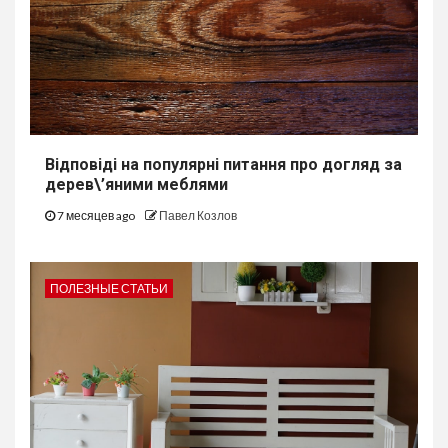
Відповіді на популярні питання про догляд за
дерев\’яними меблями
7 месяцев ago
Павел Козлов
ПОЛЕЗНЫЕ СТАТЬИ