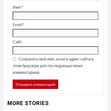
Имя
*
Email
*
Сайт
Сохранить моё имя, email и адрес сайта в
этом браузере для последующих моих
комментариев.
MORE STORIES