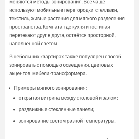
меняются методы зонирования. Всё чаще
используют мобильные перегородки, стеллажи,
текстиль, живые растения для мягкого разделения
пространства. Комната, где кухня и гостиная
перетекают друг в друга, остаётся просторной,
наполненной светом.
В небольших квартирах также популярен способ
зонировать с помощью освещения, цветовых
акцентов, мебели-трансформера.
Примеры мягкого зонирования:
открытая витрина между столовой и залом;
раздвижные стеклянные панели;
зонирование светом разной температуры.