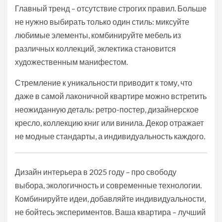
Главный тренд – отсутствие строгих правил. Больше
не нужно выбирать только один стиль: миксуйте
любимые элементы, комбинируйте мебель из
различных коллекций, эклектика становится
художественным манифестом.
Стремление к уникальности приводит к тому, что
даже в самой лаконичной квартире можно встретить
неожиданную деталь: ретро-постер, дизайнерское
кресло, коллекцию книг или винила. Декор отражает
не модные стандарты, а индивидуальность каждого.
Дизайн интерьера в 2025 году – про свободу
выбора, экологичность и современные технологии.
Комбинируйте идеи, добавляйте индивидуальности,
не бойтесь экспериментов. Ваша квартира – лучший