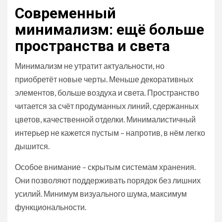
Современный
минимализм: ещё больше
пространства и света
Минимализм не утратит актуальности, но
приобретёт новые черты. Меньше декоративных
элементов, больше воздуха и света. Пространство
читается за счёт продуманных линий, сдержанных
цветов, качественной отделки. Минималистичный
интерьер не кажется пустым – напротив, в нём легко
дышится.
Особое внимание – скрытым системам хранения.
Они позволяют поддерживать порядок без лишних
усилий. Минимум визуального шума, максимум
функциональности.