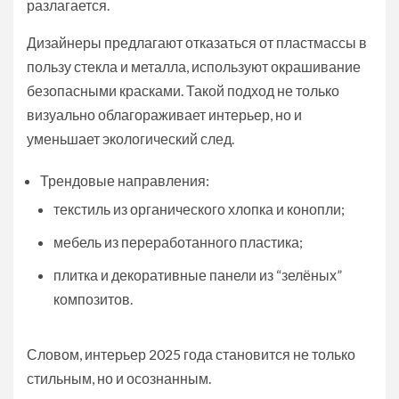
разлагается.
Дизайнеры предлагают отказаться от пластмассы в
пользу стекла и металла, используют окрашивание
безопасными красками. Такой подход не только
визуально облагораживает интерьер, но и
уменьшает экологический след.
Трендовые направления:
текстиль из органического хлопка и конопли;
мебель из переработанного пластика;
плитка и декоративные панели из “зелёных”
композитов.
Словом, интерьер 2025 года становится не только
стильным, но и осознанным.