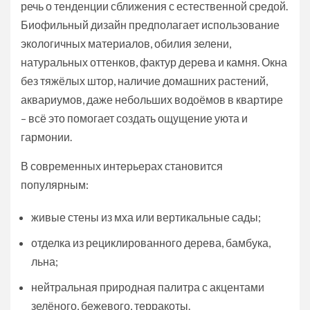
речь о тенденции сближения с естественной средой.
Биофильный дизайн предполагает использование
экологичных материалов, обилия зелени,
натуральных оттенков, фактур дерева и камня. Окна
без тяжёлых штор, наличие домашних растений,
аквариумов, даже небольших водоёмов в квартире
– всё это помогает создать ощущение уюта и
гармонии.
В современных интерьерах становится
популярным:
живые стены из мха или вертикальные сады;
отделка из рециклированного дерева, бамбука,
льна;
нейтральная природная палитра с акцентами
зелёного, бежевого, терракоты.