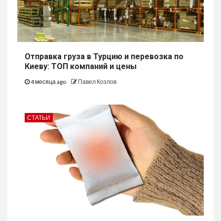
Отправка груза в Турцию и перевозка по
Киеву: ТОП компаний и цены
4 месяца ago
Павел Козлов
СТАТЬИ