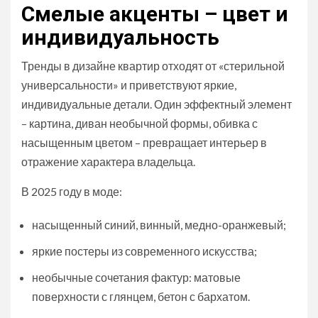
Смелые акценты – цвет и
индивидуальность
Тренды в дизайне квартир отходят от «стерильной
универсальности» и приветствуют яркие,
индивидуальные детали. Один эффектный элемент
– картина, диван необычной формы, обивка с
насыщенным цветом – превращает интерьер в
отражение характера владельца.
В 2025 году в моде:
насыщенный синий, винный, медно-оранжевый;
яркие постеры из современного искусства;
необычные сочетания фактур: матовые
поверхности с глянцем, бетон с бархатом.