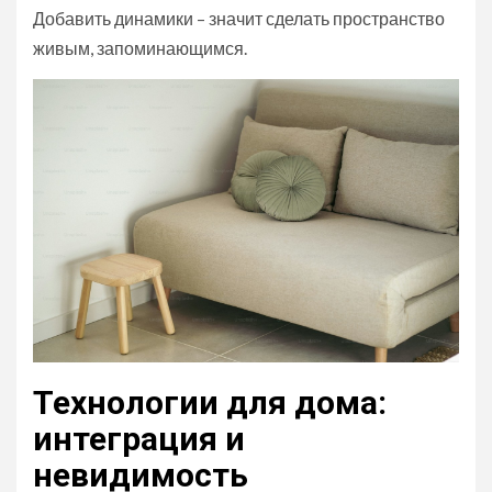
Добавить динамики – значит сделать пространство
живым, запоминающимся.
Технологии для дома:
интеграция и
невидимость