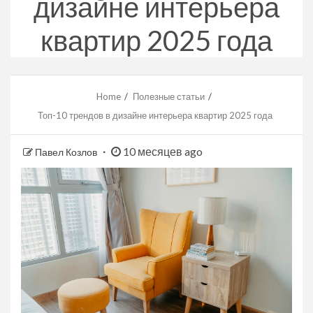
дизайне интерьера
квартир 2025 года
Home
Полезные статьи
Топ-10 трендов в дизайне интерьера квартир 2025 года
10 месяцев ago
Павел Козлов