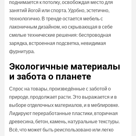
поднимается к потолку, освобождая место для
занятий йогой или спорта. Удобно, эстетично,
технологично. В тренде остается мебель с
лаконичным дизайном, но скрывающая в себе
смелые технические решения: беспроводная
зарядка, встроенная подсветка, невидимая
фурнитура.
Экологичные материалы
и забота о планете
Спрос на товары, произведённые с заботой о
природе, продолжает расти. Это выражается и в
выборе отделочных материалов, и в меблировке.
Лидируют переработанные пластики, вторичная
древесина, бетон, камень, натуральные текстуры.
Всё, что может быть реиспользовано или легко