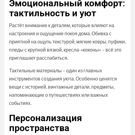
Эмоциональный комфорт:
тактильность и уют
Растёт внимание к деталям, которые влияют на
настроение и ощущение покоя дома. Обивка с
приятной на ощупь текстурой, мягкие ковры, пуфики,
пледы с крупной вязкой, кресла-«коконы» – всё это
приглашает расслабиться.
Тактильные материалы – один из главных
инструментов создания уюта. Особенно ценятся
вещи с историей, винтажные детали, предметы,
напоминающие о путешествиях или важных
событиях.
Персонализация
пространства