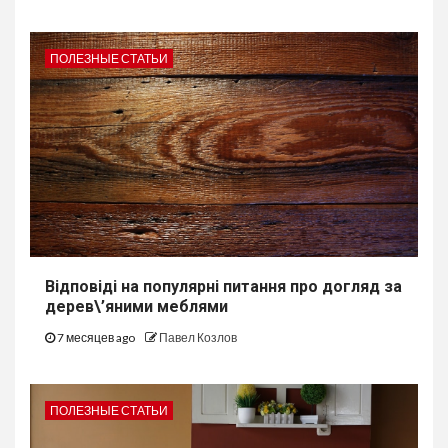
ПОЛЕЗНЫЕ СТАТЬИ
Відповіді на популярні питання про догляд за
дерев\’яними меблями
7 месяцев ago
Павел Козлов
ПОЛЕЗНЫЕ СТАТЬИ