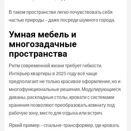
В таком пространстве легко почувствовать себя
частью природы – даже посреди шумного города.
Умная мебель и
многозадачные
пространства
Ритм современной жизни требует гибкости.
Интерьер квартиры в 2025 году всё чаще
предполагает не только красивое оформление, но и
многофункциональные решения. Модулирующиеся
диваны, раскладные столы, кровати с системами
хранения позволяют преобразовать комнату под
рабочую зону, место для отдыха или встреч.
Яркий пример – спальня-трансформер, где кровать