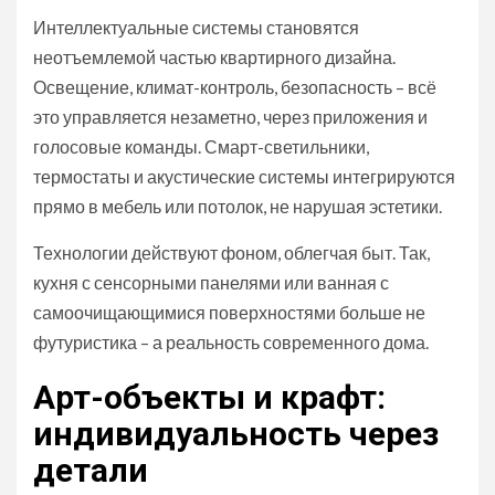
Интеллектуальные системы становятся
неотъемлемой частью квартирного дизайна.
Освещение, климат-контроль, безопасность – всё
это управляется незаметно, через приложения и
голосовые команды. Смарт-светильники,
термостаты и акустические системы интегрируются
прямо в мебель или потолок, не нарушая эстетики.
Технологии действуют фоном, облегчая быт. Так,
кухня с сенсорными панелями или ванная с
самоочищающимися поверхностями больше не
футуристика – а реальность современного дома.
Арт-объекты и крафт:
индивидуальность через
детали