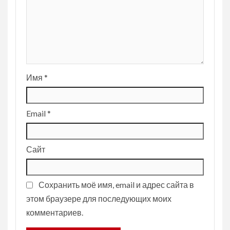
Имя
*
Email
*
Сайт
Сохранить моё имя, email и адрес сайта в
этом браузере для последующих моих
комментариев.