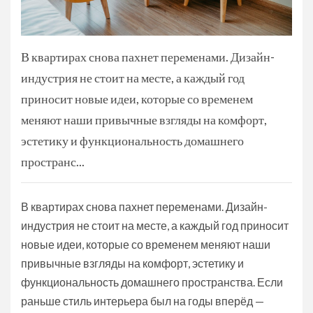
В квартирах снова пахнет переменами. Дизайн-
индустрия не стоит на месте, а каждый год
приносит новые идеи, которые со временем
меняют наши привычные взгляды на комфорт,
эстетику и функциональность домашнего
пространс...
В квартирах снова пахнет переменами. Дизайн-
индустрия не стоит на месте, а каждый год приносит
новые идеи, которые со временем меняют наши
привычные взгляды на комфорт, эстетику и
функциональность домашнего пространства. Если
раньше стиль интерьера был на годы вперёд —