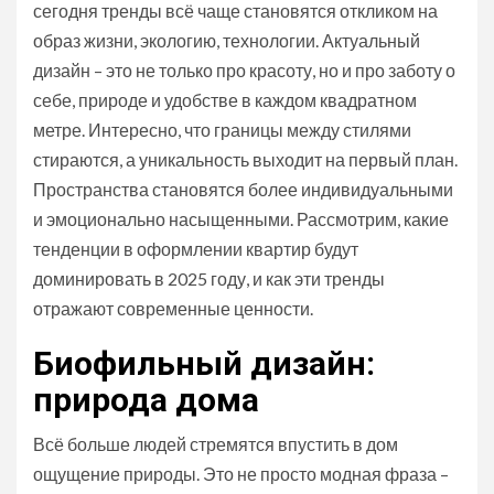
сегодня тренды всё чаще становятся откликом на
образ жизни, экологию, технологии. Актуальный
дизайн – это не только про красоту, но и про заботу о
себе, природе и удобстве в каждом квадратном
метре. Интересно, что границы между стилями
стираются, а уникальность выходит на первый план.
Пространства становятся более индивидуальными
и эмоционально насыщенными. Рассмотрим, какие
тенденции в оформлении квартир будут
доминировать в 2025 году, и как эти тренды
отражают современные ценности.
Биофильный дизайн:
природа дома
Всё больше людей стремятся впустить в дом
ощущение природы. Это не просто модная фраза –