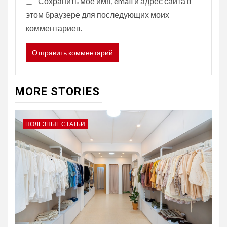
Сохранить моё имя, email и адрес сайта в
этом браузере для последующих моих
комментариев.
MORE STORIES
ПОЛЕЗНЫЕ СТАТЬИ