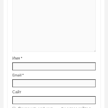
Имя
*
Email
*
Сайт