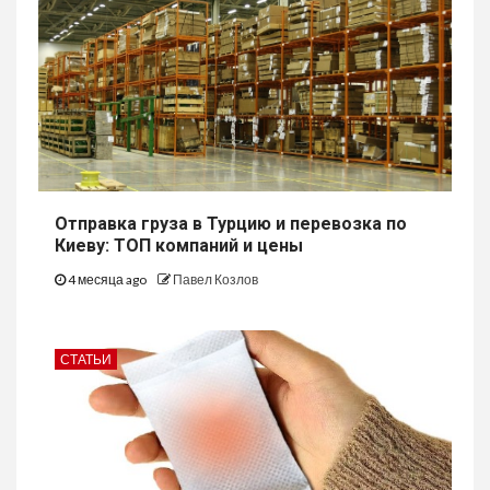
Отправка груза в Турцию и перевозка по
Киеву: ТОП компаний и цены
4 месяца ago
Павел Козлов
СТАТЬИ