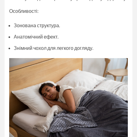
Особливості:
Зонована структура.
Анатомічний ефект.
Знімний чохол для легкого догляду.