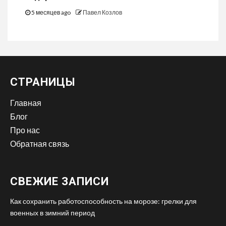
5 месяцев ago
Павел Козлов
СТРАНИЦЫ
Главная
Блог
Про нас
Обратная связь
СВЕЖИЕ ЗАПИСИ
Как сохранить работоспособность на морозе: грелки для
военных в зимний период