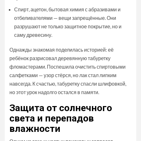
Спирт, ацетон, бытовая химия с абразивами и
отбеливателями — вещи запрещённые. Они
разрушают не только защитное покрытие, но и
саму древесину.
Однажды знакомая поделилась историей: её
ребёнок разрисовал деревянную табуретку
фломастерами. Поспешила очистить спиртовыми
салфетками — узор стёрся, но лак стал липким
навсегда. К счастью, табуретку спасли шлифовкой,
но этот урок надолго остался в памяти.
Защита от солнечного
света и перепадов
влажности