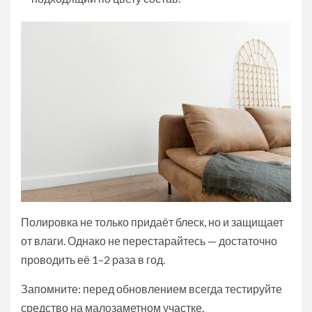
Полировка не только придаёт блеск, но и защищает
от влаги. Однако не перестарайтесь — достаточно
проводить её 1–2 раза в год.
Запомните: перед обновлением всегда тестируйте
средство на малозаметном участке.