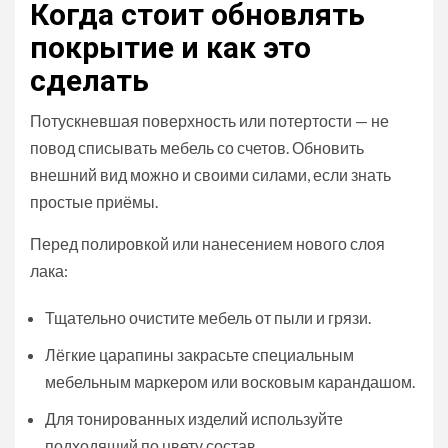
Когда стоит обновлять
покрытие и как это
сделать
Потускневшая поверхность или потертости — не
повод списывать мебель со счетов. Обновить
внешний вид можно и своими силами, если знать
простые приёмы.
Перед полировкой или нанесением нового слоя
лака:
Тщательно очистите мебель от пыли и грязи.
Лёгкие царапины закрасьте специальным
мебельным маркером или восковым карандашом.
Для тонированных изделий используйте
подходящий по цвету состав.