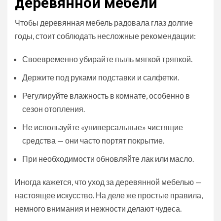
деревянной мебели
Чтобы деревянная мебель радовала глаз долгие
годы, стоит соблюдать несложные рекомендации:
Своевременно убирайте пыль мягкой тряпкой.
Держите под руками подставки и салфетки.
Регулируйте влажность в комнате, особенно в
сезон отопления.
Не используйте «универсальные» чистящие
средства — они часто портят покрытие.
При необходимости обновляйте лак или масло.
Иногда кажется, что уход за деревянной мебелью —
настоящее искусство. На деле же простые правила,
немного внимания и нежности делают чудеса.