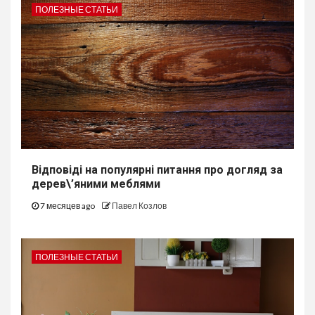
ПОЛЕЗНЫЕ СТАТЬИ
Відповіді на популярні питання про догляд за
дерев\’яними меблями
7 месяцев ago
Павел Козлов
ПОЛЕЗНЫЕ СТАТЬИ