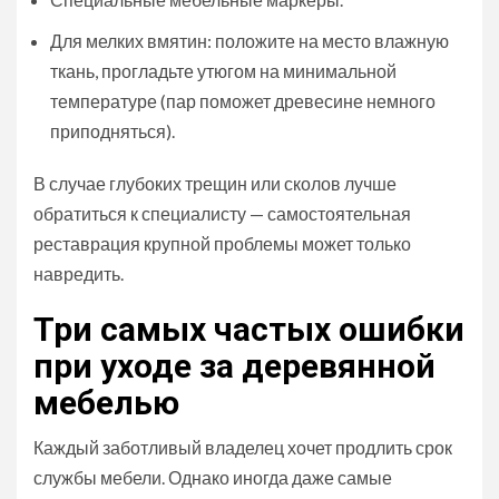
Для мелких вмятин: положите на место влажную
ткань, прогладьте утюгом на минимальной
температуре (пар поможет древесине немного
приподняться).
В случае глубоких трещин или сколов лучше
обратиться к специалисту — самостоятельная
реставрация крупной проблемы может только
навредить.
Три самых частых ошибки
при уходе за деревянной
мебелью
Каждый заботливый владелец хочет продлить срок
службы мебели. Однако иногда даже самые