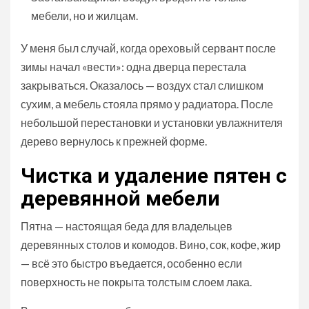
мебели, но и жилцам.
У меня был случай, когда ореховый сервант после
зимы начал «вести»: одна дверца перестала
закрываться. Оказалось — воздух стал слишком
сухим, а мебель стояла прямо у радиатора. После
небольшой перестановки и установки увлажнителя
дерево вернулось к прежней форме.
Чистка и удаление пятен с
деревянной мебели
Пятна — настоящая беда для владельцев
деревянных столов и комодов. Вино, сок, кофе, жир
— всё это быстро въедается, особенно если
поверхность не покрыта толстым слоем лака.