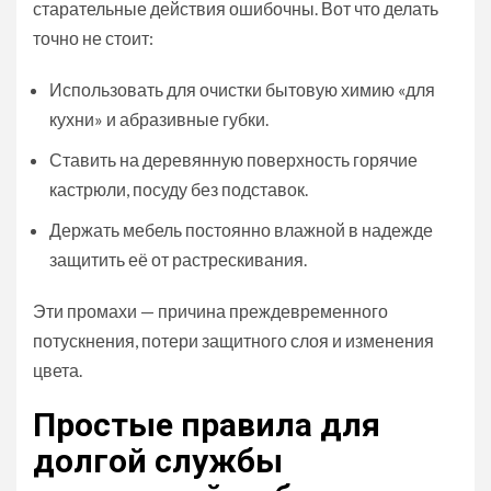
старательные действия ошибочны. Вот что делать
точно не стоит:
Использовать для очистки бытовую химию «для
кухни» и абразивные губки.
Ставить на деревянную поверхность горячие
кастрюли, посуду без подставок.
Держать мебель постоянно влажной в надежде
защитить её от растрескивания.
Эти промахи — причина преждевременного
потускнения, потери защитного слоя и изменения
цвета.
Простые правила для
долгой службы