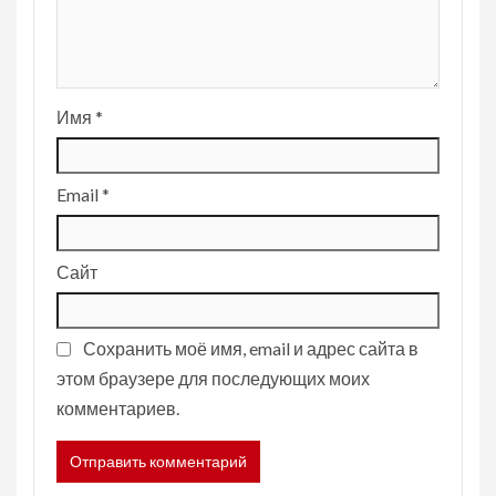
Имя
*
Email
*
Сайт
Сохранить моё имя, email и адрес сайта в
этом браузере для последующих моих
комментариев.