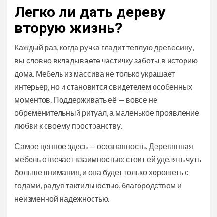
Легко ли дать дереву
вторую жизнь?
Каждый раз, когда ручка гладит теплую древесину,
вы словно вкладываете частичку заботы в историю
дома. Мебель из массива не только украшает
интерьер, но и становится свидетелем особенных
моментов. Поддерживать её — вовсе не
обременительный ритуал, а маленькое проявление
любви к своему пространству.
Самое ценное здесь — осознанность. Деревянная
мебель отвечает взаимностью: стоит ей уделять чуть
больше внимания, и она будет только хорошеть с
годами, радуя тактильностью, благородством и
неизменной надежностью.