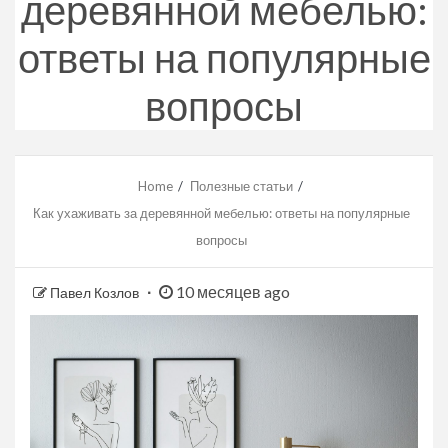
деревянной мебелью:
ответы на популярные
вопросы
Home
Полезные статьи
Как ухаживать за деревянной мебелью: ответы на популярные
вопросы
10 месяцев ago
Павел Козлов