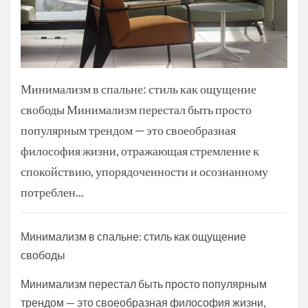
Минимализм в спальне: стиль как ощущение
свободы Минимализм перестал быть просто
популярным трендом — это своеобразная
философия жизни, отражающая стремление к
спокойствию, упорядоченности и осознанному
потреблен...
Минимализм в спальне: стиль как ощущение
свободы
Минимализм перестал быть просто популярным
трендом — это своеобразная философия жизни,