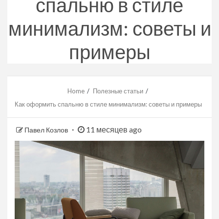
спальню в стиле
минимализм: советы и
примеры
Home
Полезные статьи
Как оформить спальню в стиле минимализм: советы и примеры
11 месяцев ago
Павел Козлов