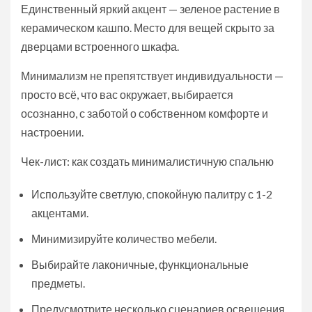
Единственный яркий акцент — зеленое растение в
керамическом кашпо. Место для вещей скрыто за
дверцами встроенного шкафа.
Минимализм не препятствует индивидуальности —
просто всё, что вас окружает, выбирается
осознанно, с заботой о собственном комфорте и
настроении.
Чек-лист: как создать минималистичную спальню
Используйте светлую, спокойную палитру с 1-2
акцентами.
Минимизируйте количество мебели.
Выбирайте лаконичные, функциональные
предметы.
Предусмотрите несколько сценариев освещения.