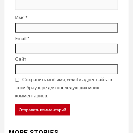
Имя
*
Email
*
Сайт
Сохранить моё имя, email и адрес сайта в
этом браузере для последующих моих
комментариев.
MORE STORIES