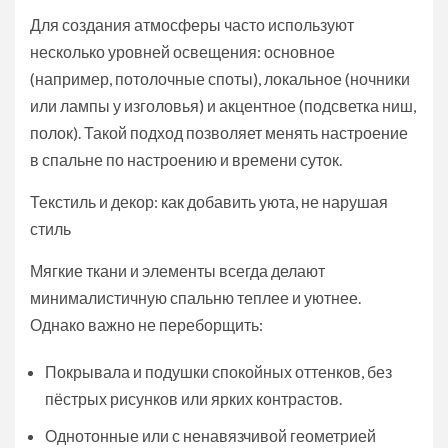
Для создания атмосферы часто используют
несколько уровней освещения: основное
(например, потолочные споты), локальное (ночники
или лампы у изголовья) и акцентное (подсветка ниш,
полок). Такой подход позволяет менять настроение
в спальне по настроению и времени суток.
Текстиль и декор: как добавить уюта, не нарушая
стиль
Мягкие ткани и элементы всегда делают
минималистичную спальню теплее и уютнее.
Однако важно не переборщить:
Покрывала и подушки спокойных оттенков, без
пёстрых рисунков или ярких контрастов.
Однотонные или с ненавязчивой геометрией