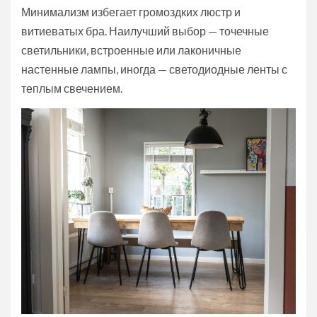
Минимализм избегает громоздких люстр и
витиеватых бра. Наилучший выбор — точечные
светильники, встроенные или лаконичные
настенные лампы, иногда — светодиодные ленты с
теплым свечением.