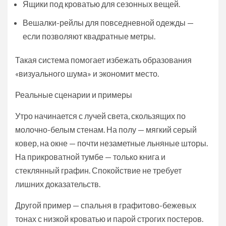
Ящики под кроватью для сезонных вещей.
Вешалки-рейлы для повседневной одежды —
если позволяют квадратные метры.
Такая система помогает избежать образования
«визуального шума» и экономит место.
Реальные сценарии и примеры
Утро начинается с лучей света, скользящих по
молочно-белым стенам. На полу — мягкий серый
ковер, на окне — почти незаметные льняные шторы.
На прикроватной тумбе — только книга и
стеклянный графин. Спокойствие не требует
лишних доказательств.
Другой пример — спальня в графитово-бежевых
тонах с низкой кроватью и парой строгих постеров.