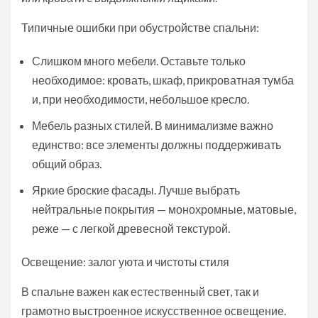
Типичные ошибки при обустройстве спальни:
Слишком много мебели. Оставьте только
необходимое: кровать, шкаф, прикроватная тумба
и, при необходимости, небольшое кресло.
Мебель разных стилей. В минимализме важно
единство: все элементы должны поддерживать
общий образ.
Яркие броские фасады. Лучше выбрать
нейтральные покрытия — монохромные, матовые,
реже — с легкой древесной текстурой.
Освещение: залог уюта и чистоты стиля
В спальне важен как естественный свет, так и
грамотно выстроенное искусственное освещение.