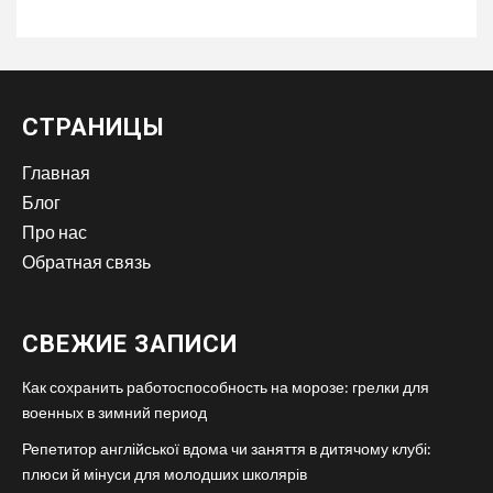
СТРАНИЦЫ
Главная
Блог
Про нас
Обратная связь
СВЕЖИЕ ЗАПИСИ
Как сохранить работоспособность на морозе: грелки для
военных в зимний период
Репетитор англійської вдома чи заняття в дитячому клубі:
плюси й мінуси для молодших школярів