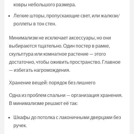
ковры небольшого размера.
Легкие шторы, пропускающие свет, или жалюзи/
роллеты в тон стен.
Минимализм не исключает аксессуары, но они
выбираются тщательно. Один постер в рамке,
скульптура или комнатное растение — этого
достаточно, чтобы оживить пространство. Главное
— избегать нагромождения.
Хранение вещей: порядок без лишнего
Одна из проблем спальни — организация хранения.
В минимализме решают её так:
Шкафы до потолка с лаконичными дверцами без
ручек.