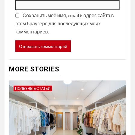
Сохранить моё имя, email и адрес сайта в
этом браузере для последующих моих
комментариев.
MORE STORIES
ПОЛЕЗНЫЕ СТАТЬИ