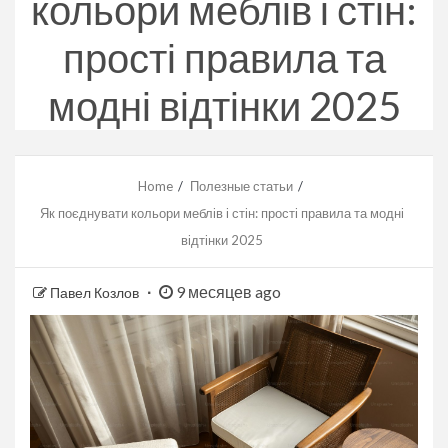
кольори меблів і стін:
прості правила та
модні відтінки 2025
Home
Полезные статьи
Як поєднувати кольори меблів і стін: прості правила та модні
відтінки 2025
9 месяцев ago
Павел Козлов