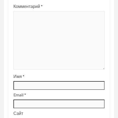
Комментарий
*
Имя
*
Email
*
Сайт