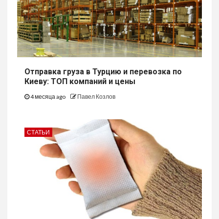
Отправка груза в Турцию и перевозка по
Киеву: ТОП компаний и цены
4 месяца ago
Павел Козлов
СТАТЬИ