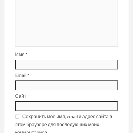
Имя
*
Email
*
Сайт
Сохранить моё имя, email и адрес сайта в
этом браузере для последующих моих
комментариев.