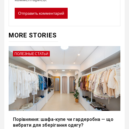
MORE STORIES
ПОЛЕЗНЫЕ СТАТЬИ
Порівняння: шафа-купе чи гардеробна — що
вибрати для зберігання одягу?