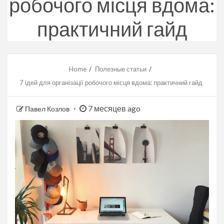
робочого місця вдома:
практичний гайд
Home
Полезные статьи
7 ідей для організації робочого місця вдома: практичний гайд
7 месяцев ago
Павел Козлов