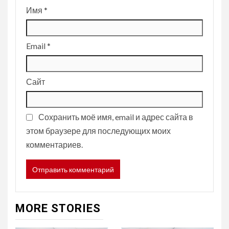
Имя
*
Email
*
Сайт
Сохранить моё имя, email и адрес сайта в
этом браузере для последующих моих
комментариев.
MORE STORIES