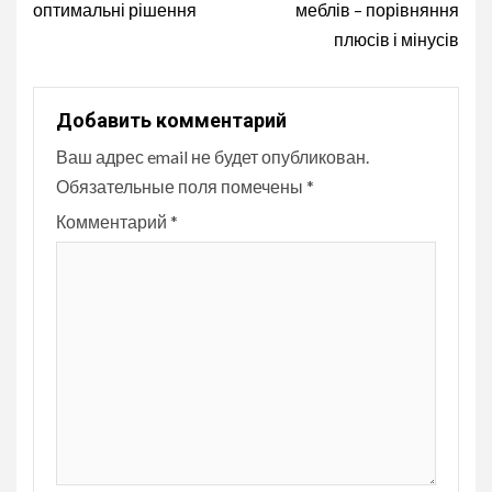
оптимальні рішення
меблів – порівняння
плюсів і мінусів
Добавить комментарий
Ваш адрес email не будет опубликован.
Обязательные поля помечены
*
Комментарий
*