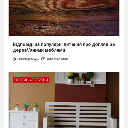
Відповіді на популярні питання про догляд за
дерев\’яними меблями
7 месяцев ago
Павел Козлов
ПОЛЕЗНЫЕ СТАТЬИ